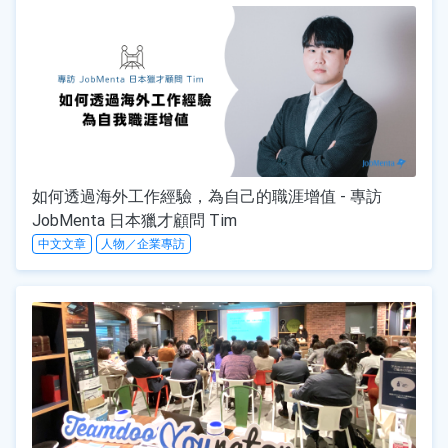
如何透過海外工作經驗，為自己的職涯增值 - 專訪
JobMenta 日本獵才顧問 Tim
中文文章
人物／企業專訪