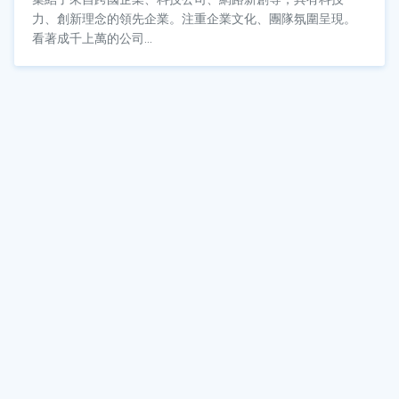
力、創新理念的領先企業。注重企業文化、團隊氛圍呈現。
看著成千上萬的公司...