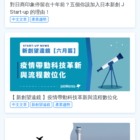
對日商印象停留在十年前？五個你該加入日本新創 J
Start-up 的理由！
中文文章
產業趨勢
【 新創望遠鏡 】疫情帶動科技革新與流程數位化
中文文章
新創望遠鏡
產業趨勢