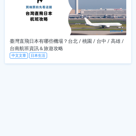
臺灣直飛日本有哪些機場？台北 / 桃園 / 台中 / 高雄 /
台南航班資訊＆旅遊攻略
中文文章
日本生活