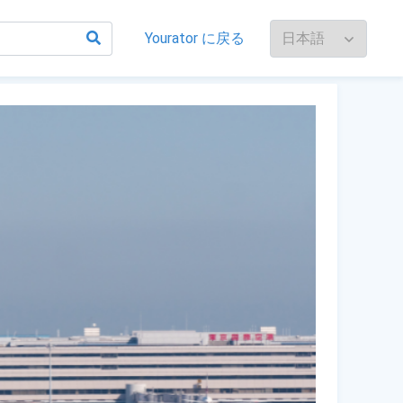
Yourator に戻る