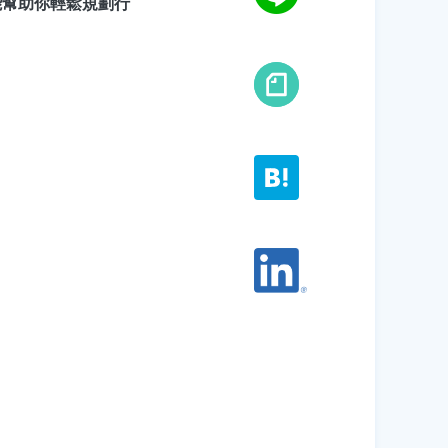
能幫助你輕鬆規劃行