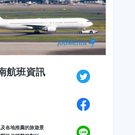
 台南航班資訊
以及各地推薦的旅遊景