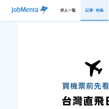
求人一覧
記事 · 特集