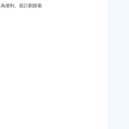
最為便利。若計劃探索