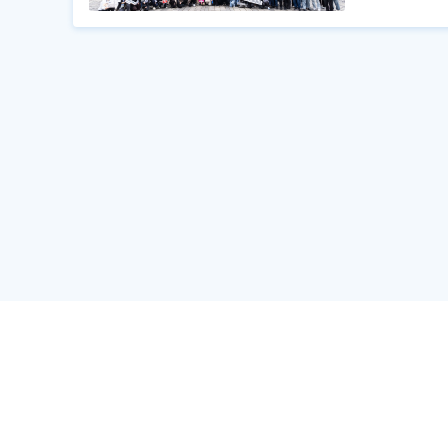
Powered by
JobM
運営会
採用情