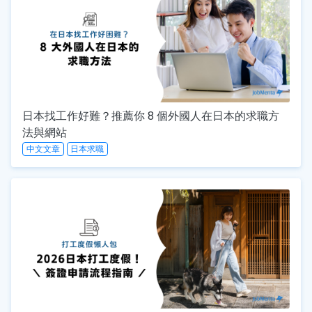
日本找工作好難？推薦你 8 個外國人在日本的求職方
法與網站
中文文章
日本求職