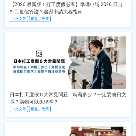
【2026 最新版！打工度假必看】準備申請 2026 日台
打工度假簽證？簽證申請流程指南
中文文章
權益／政策
日本打工度假６大常見問題：時薪多少？一定要會日文
嗎？購物可以免稅嗎？
中文文章
權益／政策