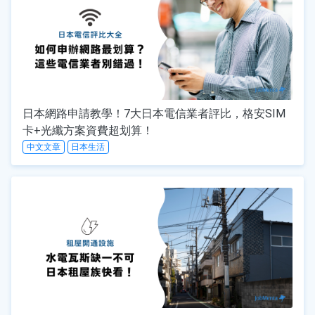
日本網路申請教學！7大日本電信業者評比，格安SIM
卡+光纖方案資費超划算！
中文文章
日本生活