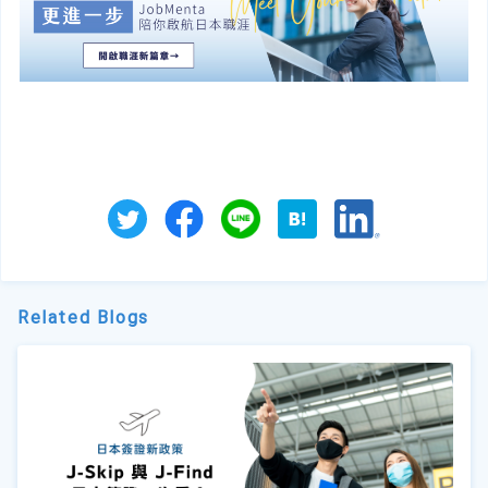
Related Blogs