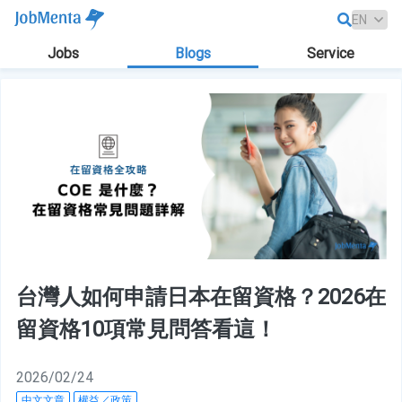
Jobs
Blogs
Service
台灣人如何申請日本在留資格？2026在
留資格10項常見問答看這！
2026/02/24
中文文章
權益／政策