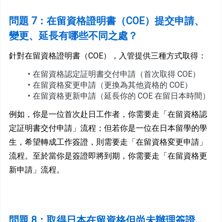
問
題 7：在留資格證明書（COE）提交申請、
變更、延長有哪些不同之處？
針對在留資格證明書（COE），入管提供三種方式取得：
在留資格認定証明書交付申請（首次取得 COE）
在留資格変更申請（更換為其他資格的 COE）
在留資格更新申請（延長你的 COE 在留日本時間）
例如，你是一位首次赴日工作者，你需要走「在留資格認
定証明書交付申請」流程；但若你是一位在日本留學的學
生，希望轉成工作簽證，則需要走「在留資格変更申請」
流程。至於當你是簽證即將到期，你需要走「在留資格更
新申請」流程。
問
題 8：取得日本在留資格但尚未辦理簽證，