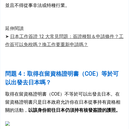
並且不得從事非法或特種行業。
延伸閱讀
➤ 
日本工作簽證 12 大常見問題：簽證種類＆申請條件？工
作簽可以免稅嗎？換工作要重新申請嗎？
問
題 4：取得在留資格證明書（COE）等於可
以出發去日本嗎？
取得在留資格證明書（COE）不等於可以出發去日本。在
留資格證明書只是日本政府允許你在日本從事持有資格相
關的活動，
以該身份前往日本仍須持有核發簽證的護照。