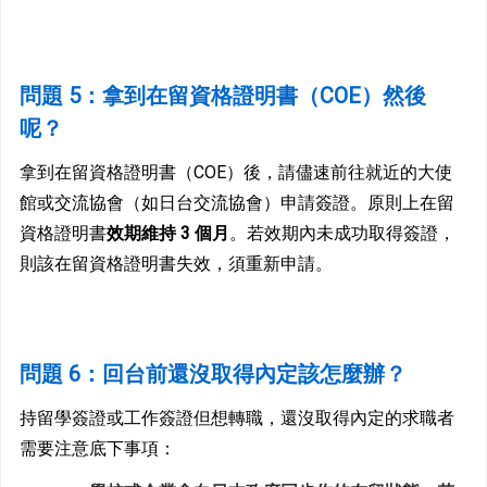
問
題 5：拿到在留資格證明書（COE）然後
呢？
拿到在留資格證明書（COE）後，請儘速前往就近的大使
館或交流協會（如日台交流協會）申請簽證。原則上在留
資格證明書
效期維持 3 個月
。若效期內未成功取得簽證，
則該在留資格證明書失效，須重新申請。
問
題 6：回台前還沒取得內定該怎麼辦？
持留學簽證或工作簽證但想轉職，還沒取得內定的求職者
需要注意底下事項：