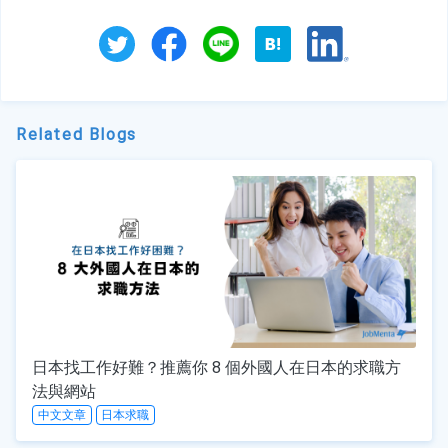
Related Blogs
日本找工作好難？推薦你 8 個外國人在日本的求職方
法與網站
中文文章
日本求職