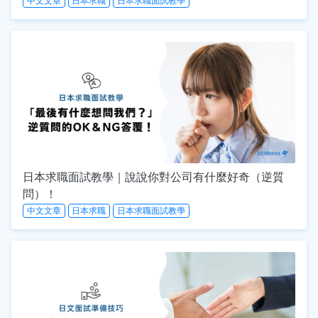
中文文章
日本求職
日本求職面試教學
日本求職面試教學｜說說你對公司有什麼好奇（逆質
問）！
中文文章
日本求職
日本求職面試教學