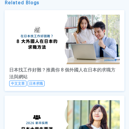
Related Blogs
日本找工作好難？推薦你 8 個外國人在日本的求職方
法與網站
中文文章
日本求職