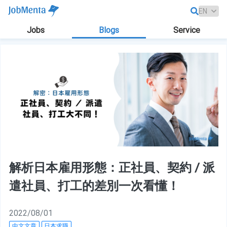
Jobs
Blogs
Service
解析日本雇用形態：正社員、契約 / 派
遣社員、打工的差別一次看懂！
2022/08/01
中文文章
日本求職