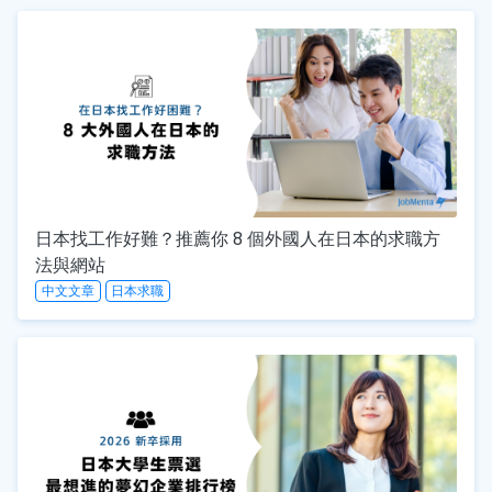
日本找工作好難？推薦你 8 個外國人在日本的求職方
法與網站
中文文章
日本求職