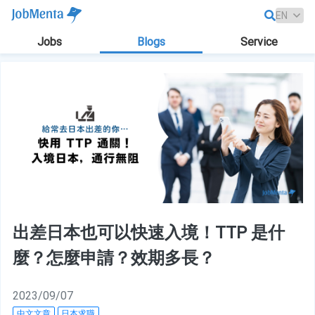
Jobs
Blogs
Service
出差日本也可以快速入境！TTP 是什
麼？怎麼申請？效期多長？
2023/09/07
中文文章
日本求職