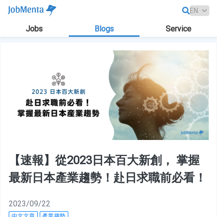
Jobs
Blogs
Service
【速報】從2023日本百大新創， 掌握
最新日本產業趨勢！赴日求職前必看！
2023/09/22
中文文章
產業趨勢