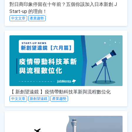
對日商印象停留在十年前？五個你該加入日本新創 J
Start-up 的理由！
中文文章
產業趨勢
【 新創望遠鏡 】疫情帶動科技革新與流程數位化
中文文章
新創望遠鏡
產業趨勢