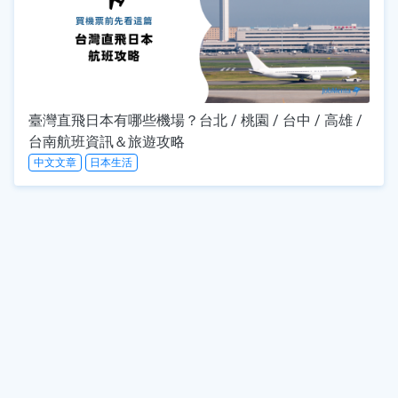
臺灣直飛日本有哪些機場？台北 / 桃園 / 台中 / 高雄 /
台南航班資訊＆旅遊攻略
中文文章
日本生活