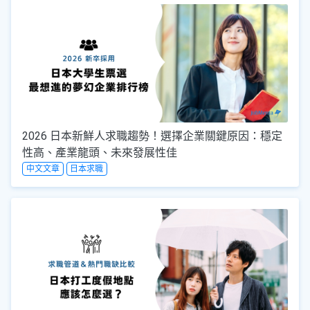
2026 日本新鮮人求職趨勢！選擇企業關鍵原因：穩定
性高、產業龍頭、未來發展性佳
中文文章
日本求職