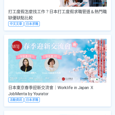
打工度假怎麼找工作？日本打工度假求職管道＆熱門職
缺優缺點比較
中文文章
日本求職
日本東京春季迎新交流會｜Worklife in Japan Ｘ
JobMenta by Yourator
活動資訊
日本求職