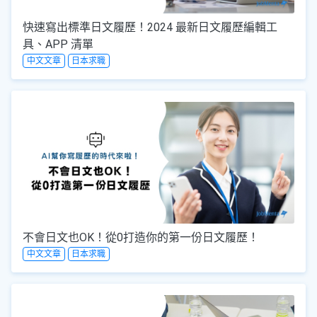
快速寫出標準日文履歷！2024 最新日文履歷編輯工
具、APP 清單
中文文章
日本求職
不會日文也OK！從0打造你的第一份日文履歷！
中文文章
日本求職