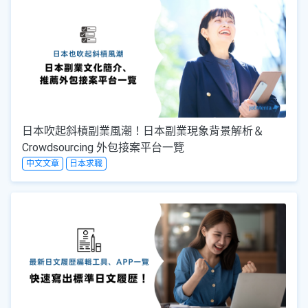
日本吹起斜槓副業風潮！日本副業現象背景解析＆
Crowdsourcing 外包接案平台一覽
中文文章
日本求職