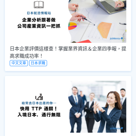
日本企業評價這樣查！掌握業界資訊＆企業四季報，提
高求職成功率！
中文文章
日本求職