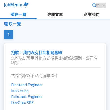
職缺一覽
專欄文章
企業服務
職缺一覽
1
抱歉，我們沒有找到相關職缺
您可以試著用其他方式搜尋比如職缺類別、公司名
稱等...
或是點擊以下熱門搜尋條件
Frontend Engineer
Marketing
Fullstack Engineer
DevOps/SRE