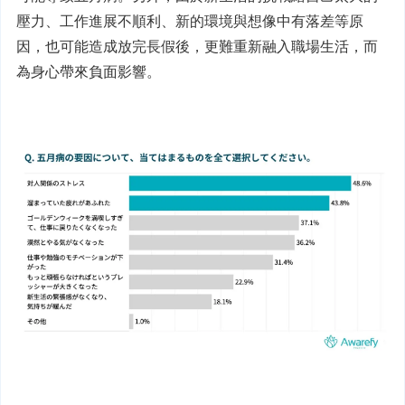
壓力、工作進展不順利、新的環境與想像中有落差等原
因，也可能造成放完長假後，更難重新融入職場生活，而
為身心帶來負面影響。