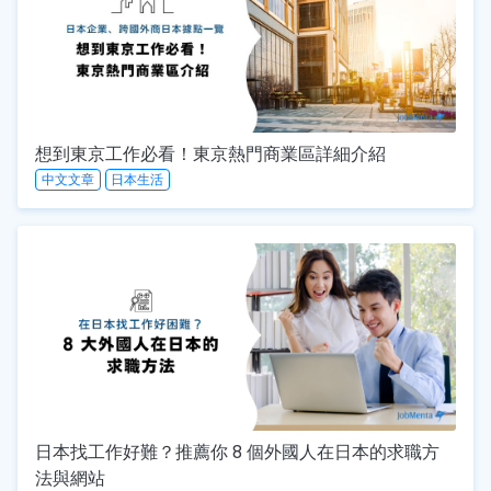
想到東京工作必看！東京熱門商業區詳細介紹
中文文章
日本生活
日本找工作好難？推薦你 8 個外國人在日本的求職方
法與網站