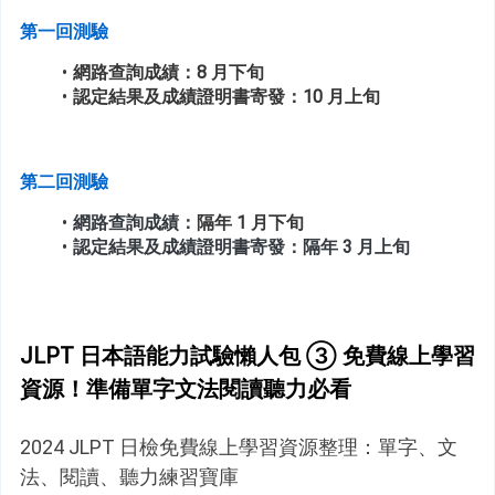
第一回測驗
網路查詢成績：8 月下旬
認定結果及成績證明書寄發：10
 月上旬
第二回測驗
網路查詢成績：
隔年 1 月下旬
認定結果及成績證明書寄發：隔年 
3 月上旬
JLPT 日本語能力試驗懶人包 ③ 免費線上學習
資源！準備單字文法閱讀聽力必看
2024 JLPT 日檢免費線上學習資源整理：單字、文
法、閱讀、聽力練習寶庫