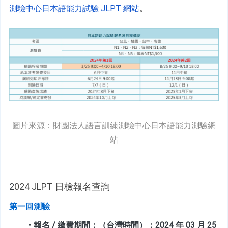
測驗中心日本語能力試驗 JLPT 網站
。
圖片來源：財團法人語言訓練測驗中心日本語能力測驗網
站
2
024 JLPT 日檢報名查詢
第一回測驗
報名 / 繳費期間：（台灣時間）：2024 年 03 月 25 