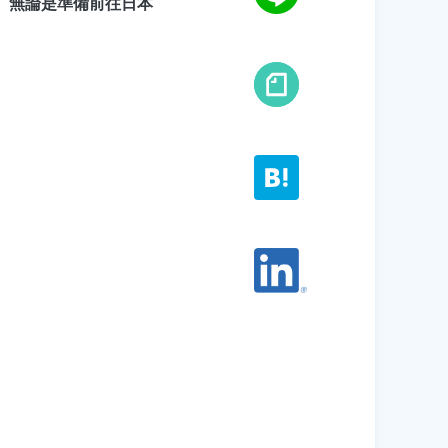
。無論是準備前往日本