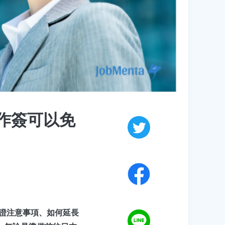
工作簽可以免
、簽證注意事項、如何延長