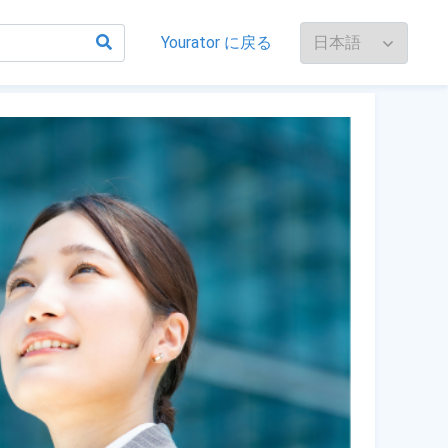
Yourator に戻る