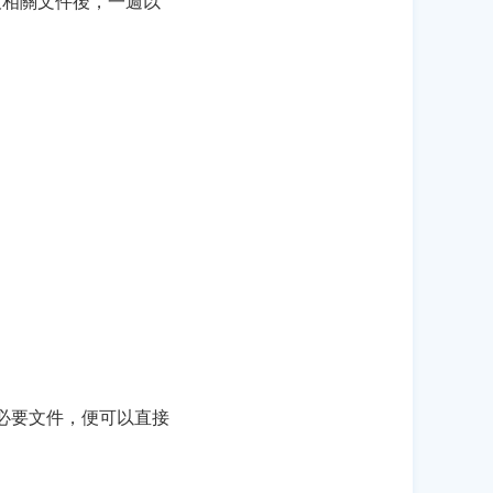
及相關文件後，一週以
他必要文件，便可以直接