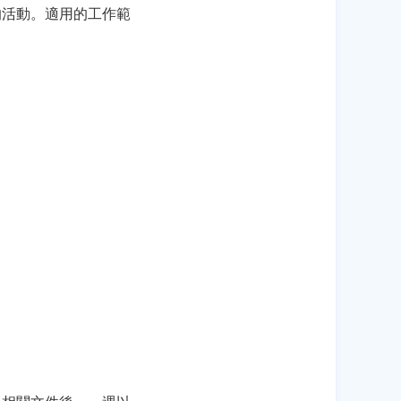
的活動。適用的工作範