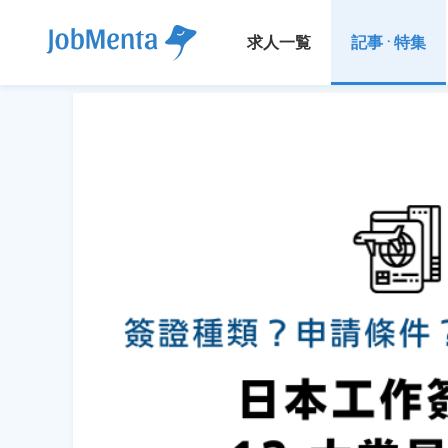
求人一覧
記事 · 特集