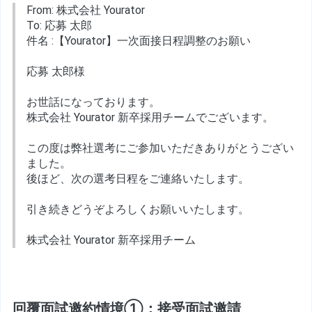
From: 株式会社 Yourator
To: 応募 太郎
件名 :【Yourator】一次面接日程調整のお願い
応募 太郎様
お世話になっております。
株式会社 Yourator 新卒採用チームでございます。
この度は弊社選考にご参加いただきありがとうござい
ました。
後ほど、次の選考日程をご連絡いたします。
引き続きどうぞよろしくお願いいたします。
株式会社 Yourator 新卒採用チーム
回覆面試邀約情境①：接受面試邀請