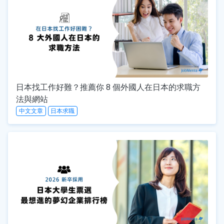
日本找工作好難？推薦你 8 個外國人在日本的求職方
法與網站
中文文章
日本求職