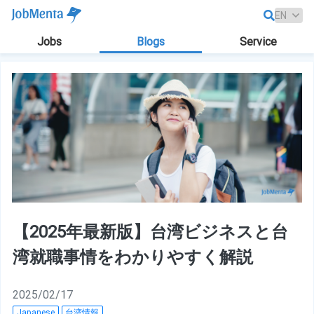
Jobs
Blogs
Service
【2025年最新版】台湾ビジネスと台
湾就職事情をわかりやすく解説
2025/02/17
Japanese
台湾情報