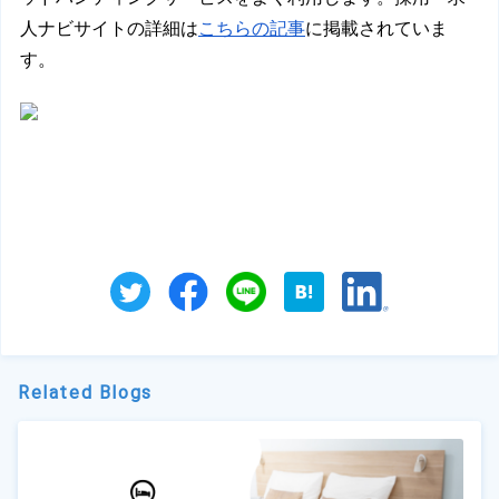
人ナビサイトの詳細は
こちらの記事
に掲載されていま
す。
Related Blogs