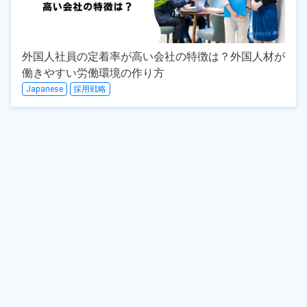
外国人社員の定着率が高い会社の特徴は？外国人材が
働きやすい労働環境の作り方
Japanese
採用戦略