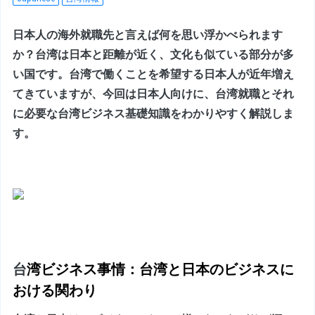
日本人の海外就職先と言えば何を思い浮かべられます
か？台湾は日本と距離が近く、文化も似ている部分が多
い国です。台湾で働くことを希望する日本人が近年増え
てきていますが、今回は日本人向けに、台湾就職とそれ
に必要な台湾ビジネス基礎知識をわかりやすく解説しま
す。
台
湾ビジネス事情：台湾と日本のビジネスに
おける関わり