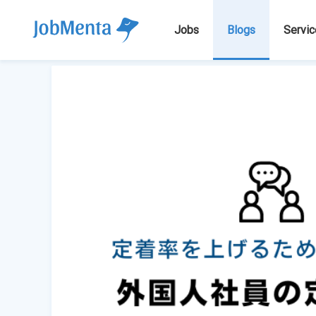
Jobs
Blogs
Servic