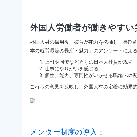
外国人労働者が働きやすい
外国人材の採用後、彼らが能力を発揮し、長期
本の就労環境の長所・魅力
」のアンケートによ
上司や同僚など周りの日本人社員が親切
仕事にやりがいを感じる
個性、能力、専門性がいかせる職場への
これらの意見を反映し、外国人材の定着に効果
メンター制度の導入：