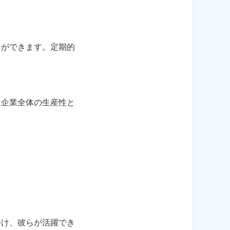
とができます。定期的
、企業全体の生産性と
つけ、彼らが活躍でき