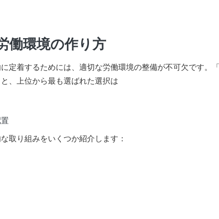
労働環境の作り方
的に定着するためには、適切な労働環境の整備が不可欠です。
ると、上位から最も選ばれた選択は
配置
的な取り組みをいくつか紹介します：