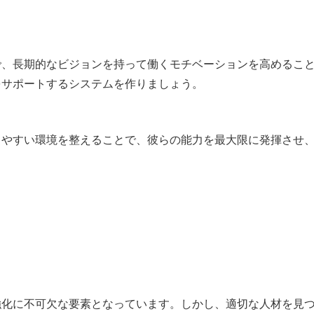
で、長期的なビジョンを持って働くモチベーションを高めるこ
をサポートするシステムを作りましょう。
きやすい環境を整えることで、彼らの能力を最大限に発揮させ
。
強化に不可欠な要素となっています。しかし、適切な人材を見