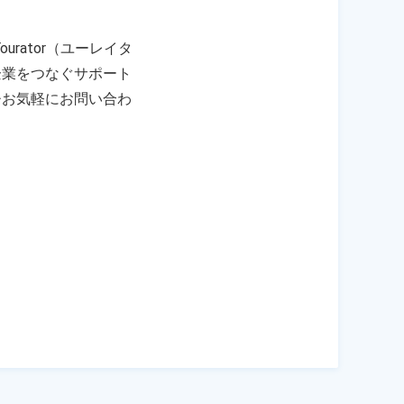
rator（ユーレイタ
企業をつなぐサポート
ひお気軽にお問い合わ