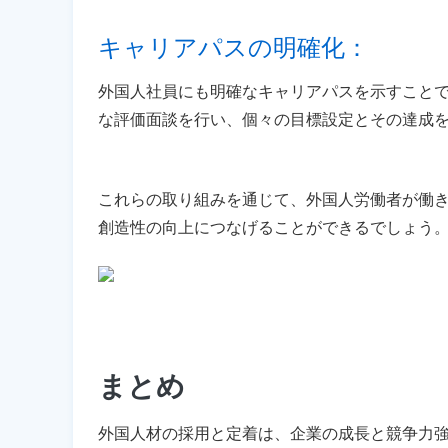
キャリアパスの明確化： 
外国人社員にも明確なキャリアパスを示すこと
な評価面談を行い、個々の目標設定とその達成
これらの取り組みを通じて、外国人労働者が働
創造性の向上につなげることができるでしょう
まとめ
外国人材の採用と定着は、企業の成長と競争力