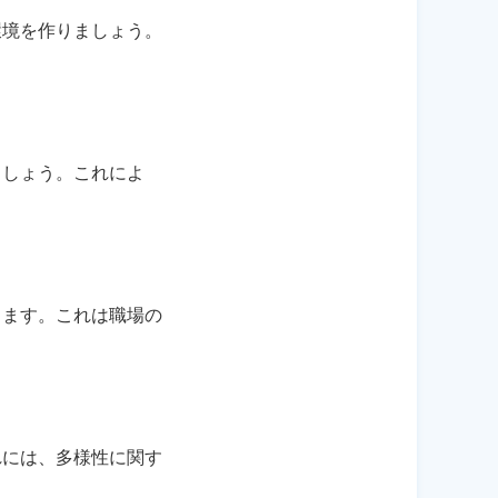
環境を作りましょう。
ましょう。これによ
きます。これは職場の
れには、多様性に関す