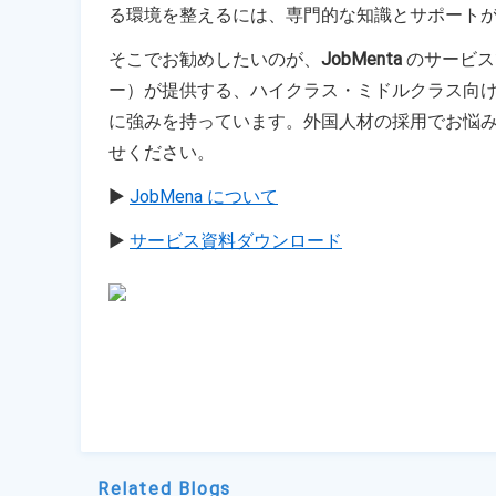
る環境を整えるには、専門的な知識とサポート
そこでお勧めしたいのが、
JobMenta
 のサービ
ー）が提供する、ハイクラス・ミドルクラス向け
に強みを持っています。外国人材の採用でお悩み
せください。
▶︎ 
JobMena について
▶︎
サービス資料ダウンロード
Related Blogs