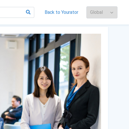
Back to Yourator