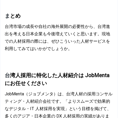
ま
とめ
台湾市場の成長や自社の海外展開の必要性から、台湾進
出を考える日本企業も今後増えていくと思います。現地
での人材採用の際には、ぜひこういった人材サービスを
利用してみてはいかがでしょうか。
台
湾人採用に特化した人材紹介は JobMenta 
にお任せください
JobMenta（ジョブメンタ）は、台湾人材の採用コンサル
ティング・人材紹介会社です。「よりスムーズで効果的
なデジタル・IT 人材採用を実現」という目標を掲げて、
多くのアジア・日本企業の DX 人材採用の実績がありま