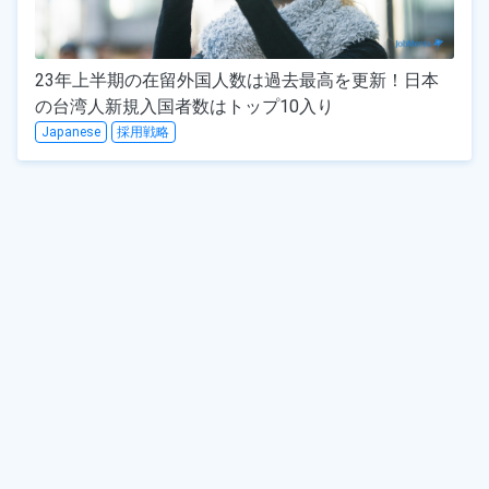
23年上半期の在留外国人数は過去最高を更新！日本
の台湾人新規入国者数はトップ10入り
Japanese
採用戦略