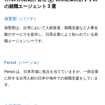
の就職エージェント 3 選
保聖那（パソナ）
保聖那は、台湾において人材派遣、就職支援など人事全
般のサービスを提供し、日系企業によく知られている就
職エージェンシーです。
P
ersol（パーソル）
Persol は、日本市場に焦点を当てていますが、一部企業
に対する台湾人材の日本や海外での就職支援をしていま
す。