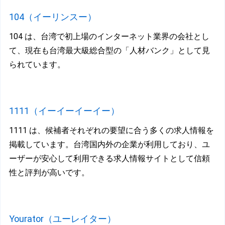
104（イーリンスー）
104 は、台湾で初上場のインターネット業界の会社とし
て、現在も台湾最大級総合型の「人材バンク」として見
られています。
1
111（イーイーイーイー）
1111 は、候補者それぞれの要望に合う多くの求人情報を
掲載しています。台湾国内外の企業が利用しており、ユ
ーザーが安心して利用できる求人情報サイトとして信頼
性と評判が高いです。
Y
ourator（ユーレイター）