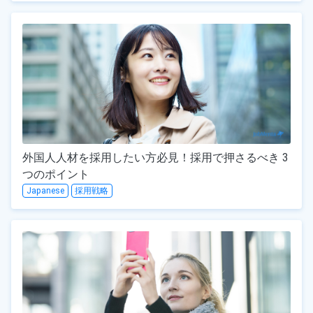
外国人人材を採用したい方必見！採用で押さるべき 3
つのポイント
Japanese
採用戦略