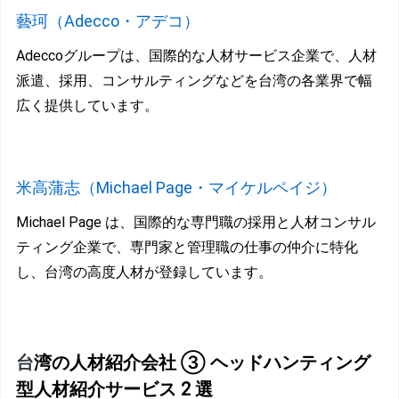
藝
珂（Adecco・アデコ）
Adeccoグループは、国際的な人材サービス企業で、人材
派遣、採用、コンサルティングなどを台湾の各業界で幅
広く提供しています。
米
高蒲志（Michael Page・マイケルペイジ）
Michael Page は、国際的な専門職の採用と人材コンサル
ティング企業で、専門家と管理職の仕事の仲介に特化
し、台湾の高度人材が登録しています。
台
湾の人材紹介会社 ③ ヘッドハンティング
型人材紹介サービス 2 選