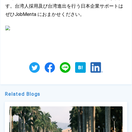
す。台湾人採用及び台湾進出を行う日本企業サポートは
ぜひJobMenta におまかせください。
Related Blogs