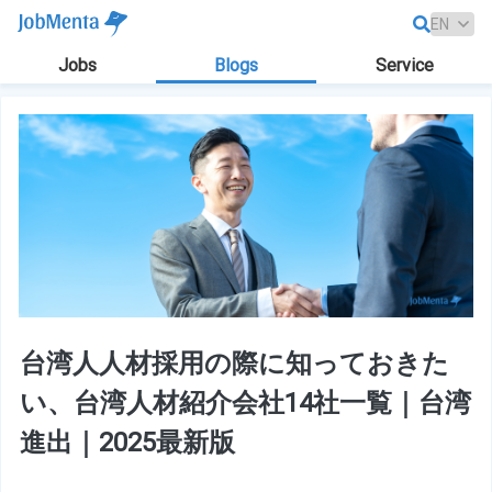
Jobs
Blogs
Service
台湾人人材採用の際に知っておきた
い、台湾人材紹介会社14社一覧｜台湾
進出｜2025最新版