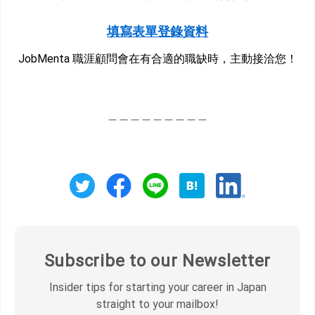
填寫表單登錄資料
JobMenta 職涯顧問會在有合適的職缺時，主動接洽您！
＿＿＿＿＿＿＿＿＿
Subscribe to our Newsletter
Insider tips for starting your career in Japan
straight to your mailbox!