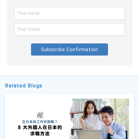
Subscribe Confirmation
Related Blogs