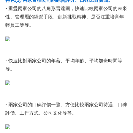
特色③ 兩家目標公司的綜合評分、口碑比對頁面。
- 重疊兩家公司的八角形雷達圖，快速比較兩家公司的未來
性、管理層的經營手段、創新挑戰精神、是否注重培育年
輕員工等等。
- 快速比對兩家公司的年薪、平均年齡、平均加班時間等
等。
- 兩家公司的口碑評價一覽。方便比較兩家公司待遇、口碑
評價、工作方式、公司文化等等。