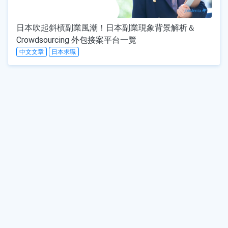
日本吹起斜槓副業風潮！日本副業現象背景解析＆
Crowdsourcing 外包接案平台一覽
中文文章
日本求職