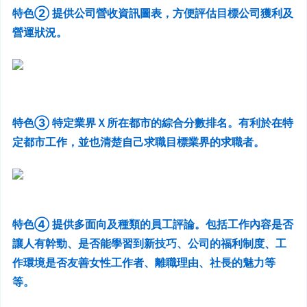
特色② 提供公司營收資訊圖表，方便評估目標公司獲利及
營運狀況。
特色③ 特定業界Ｘ所在都市的綜合分數排名。有利於在特
定都市工作，並也清楚自己求職目標業界的求職者。
特色④ 提供多面向及種類的員工評論。包括工作內容是否
讓人有幹勁、是否能學習到新技巧、公司的福利制度、工
作環境是否友善女性工作者、離職理由、社長的魅力等
等。