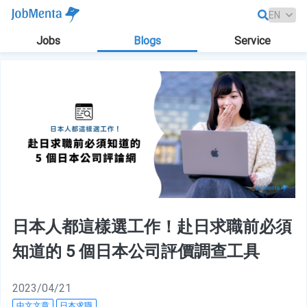
Jobs
Blogs
Service
日本人都這樣選工作！赴日求職前必須
知道的 5 個日本公司評價調查工具
2023/04/21
中文文章
日本求職