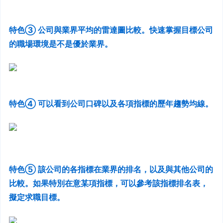
特色③ 公司與業界平均的雷達圖比較。快速掌握目標公司
的職場環境是不是優於業界。
特色④ 可以看到公司口碑以及各項指標的歷年趨勢均線。
特色⑤ 該公司的各指標在業界的排名，以及與其他公司的
比較。如果特別在意某項指標，可以參考該指標排名表，
擬定求職目標。