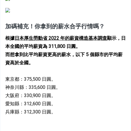
加碼補充！你拿到的薪水合乎行情嗎？
根據
日本厚生勞動省 2022 年的薪資構造基本調查
顯示，日
本全國的平均薪資為 311,800 日圓。
而想拿到比平均薪資更高的薪水，以下 5 個縣市的平均薪
資高於全國。
東京都：
375,500 日圓。
神奈川縣：335,600 日圓。
大阪府：330,900 日圓。
愛知縣：312,600 
日圓。
兵庫縣：312,300 
日圓。