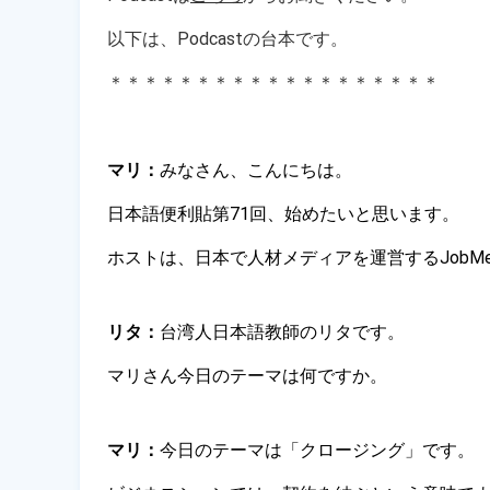
以下は、Podcastの台本です。
＊＊＊＊＊＊＊＊＊＊＊＊＊＊＊＊＊＊＊
マリ
：
みなさん、こんにちは。
日本語便利貼第71回、始めたいと思います。
ホストは、日本で人材メディアを運営するJobMe
リタ：
台湾人日本語教師のリタです。
マリさん今日のテーマは何ですか。
マリ：
今日のテーマは「クロージング」です。