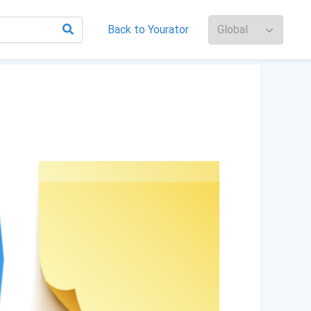
Back to Yourator