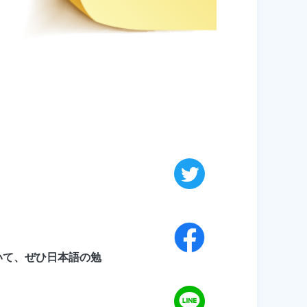
聞いて、ぜひ日本語の勉