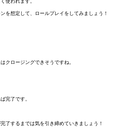
よく使われます。
ーンを想定して、ロールプレイをしてみましょう！
にはクロージングできそうですね。
れば完了です。
が完了するまでは気を引き締めていきましょう！