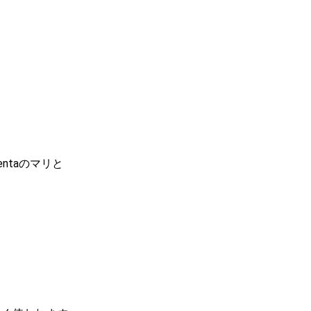
ntaのマリと