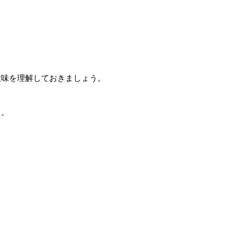
意味を理解しておきましょう。
た。