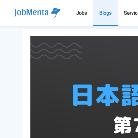
Jobs
Blogs
Servic