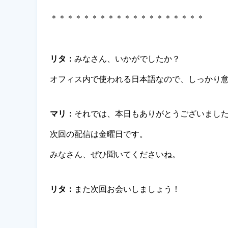
＊＊＊＊＊＊＊＊＊＊＊＊＊＊＊＊＊＊＊
リタ：
みなさん、いかがでしたか？ 
オフィス内で使われる日本語なので、しっかり
マリ：
それでは、本日もありがとうございまし
次回の配信は金曜日です。
みなさん、ぜひ聞いてくださいね。
リタ：
また次回お会いしましょう！