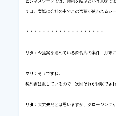
ビジネスシーンでは、契約を結ぶという意味で
では、実際に会社の中でこの言葉が使われるシ
＊＊＊＊＊＊＊＊＊＊＊＊＊＊＊＊＊＊＊
リタ：
今提案を進めている飲食店の案件、月末
マリ：
そうですね。
契約書は渡しているので、次回それが回収でき
リタ：
大丈夫だとは思いますが、クロージング