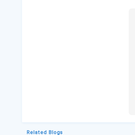
Related Blogs