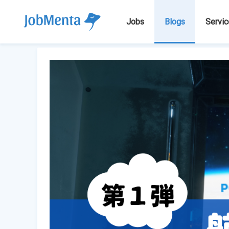
Jobs
Blogs
Servic