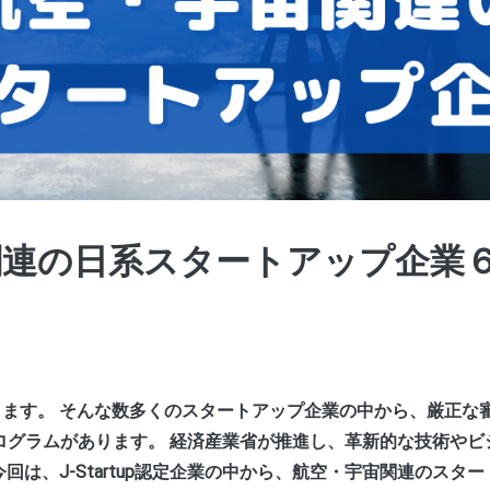
関連の日系スタートアップ企業
ます。 そんな数多くのスタートアップ企業の中から、厳正な
支援プログラムがあります。 経済産業省が推進し、革新的な技術や
回は、J-Startup認定企業の中から、航空・宇宙関連のスタ