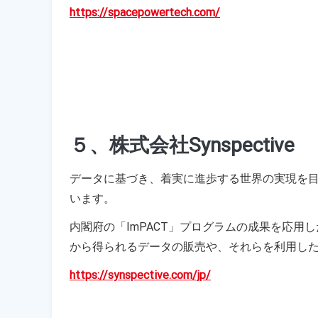
https://spacepowertech.com/
５、株式会社Synspective
データに基づき、着実に進歩する世界の実現を
います。
内閣府の「ImPACT」プログラムの成果を応用
から得られるデータの販売や、それらを利用し
https://synspective.com/jp/