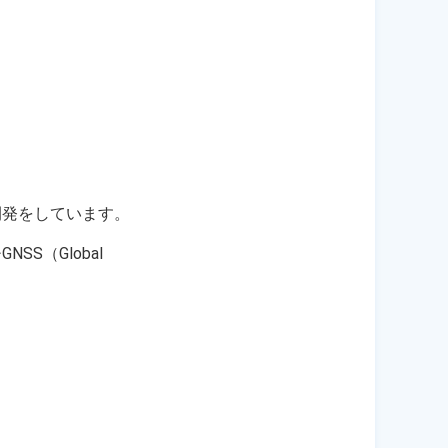
開発をしています。
（Global 