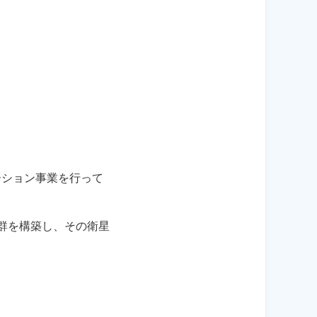
ーション事業を行って
星群を構築し、その衛星