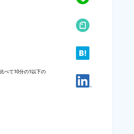
比べて10分の1以下の