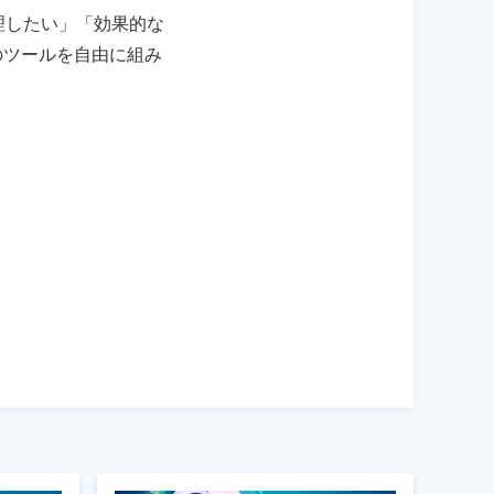
管理したい」「効果的な
のツールを自由に組み