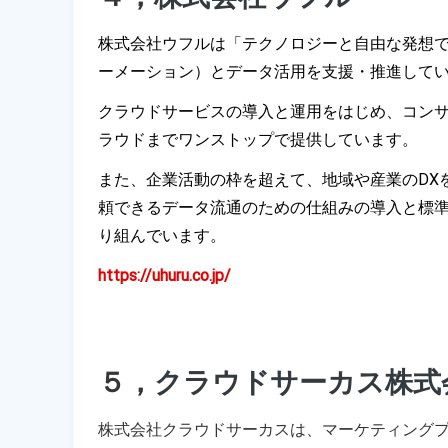
株式会社ウフルは「テクノロジーと自由な発想で
ーメーション）とデータ活用を支援・推進して
クラウドサービスの導入と運用をはじめ、コン
ラウドまでワンストップで提供しています。
﻿また、企業活動の枠を超えて、地域や産業のD
頼できるデータ流通のための仕組みの導入と標準
り組んでいます。
https://uhuru.co.jp/
５，
クラウドサーカス株式
株式会社クラウドサーカスは、マーケティング