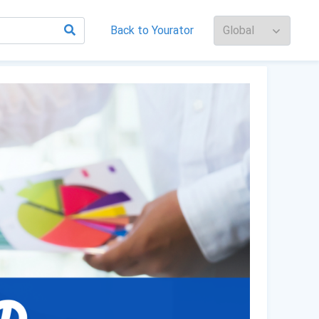
Back to Yourator