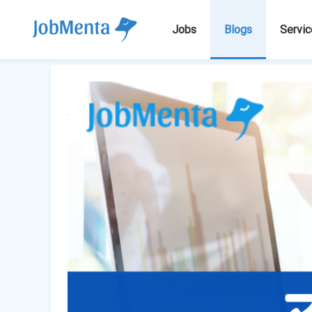
Jobs
Blogs
Servic