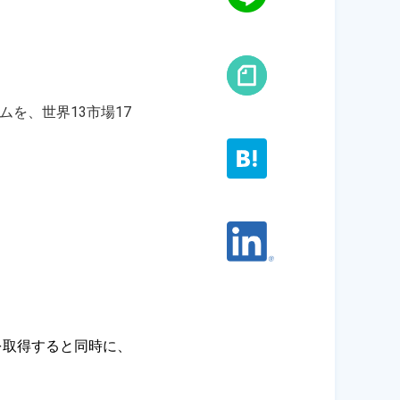
ムを、世界13市場17
を取得すると同時に、