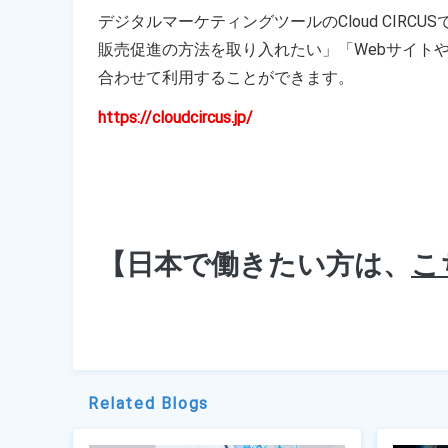
デジタルマーケティングツールのCloud CIR
販売促進の方法を取り入れたい」「Webサイト
合わせて利用することができます。
https://cloudcircus.jp/
【日本で働きたい方は、
こ
Related Blogs