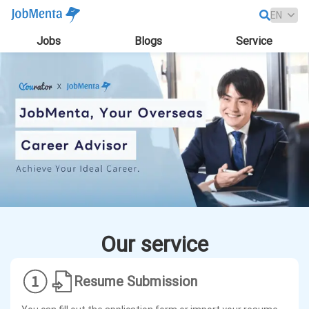
Jobs
Blogs
Service
Our service
Resume Submission