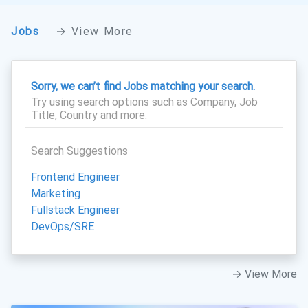
Jobs
→ View More
Sorry, we can’t find Jobs matching your search.
Try using search options such as Company, Job
Title, Country and more.
Search Suggestions
Frontend Engineer
Marketing
Fullstack Engineer
DevOps/SRE
→ View More