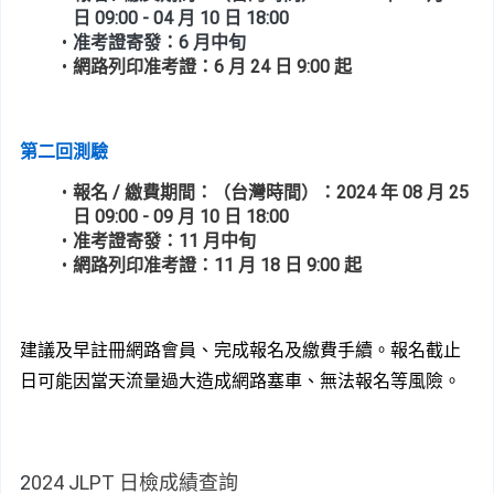
日 09:00 - 04 月 10 日 18:00
准考證寄發：6 月中旬
網路列印准考證：6 月 24 日 9:00 起
第二回測驗
報名 / 繳費期間：（台灣時間）：2024 年 08 月 25 
日 09:00 - 09 月 10 日 18:00
准考證寄發：11 月中旬
網路列印准考證：11 月 18 日 9:00 起
建議及早註冊網路會員、完成報名及繳費手續。報名截止
日可能因當天流量過大造成網路塞車、無法報名等風險。
2
024 JLPT 日檢成績查詢