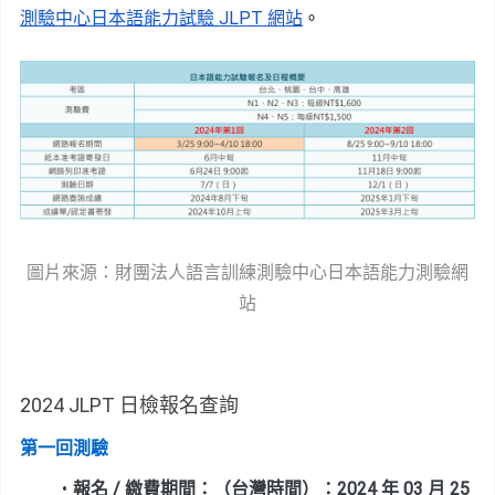
測驗中心日本語能力試驗 JLPT 網站
。
圖片來源：財團法人語言訓練測驗中心日本語能力測驗網
站
2
024 JLPT 日檢報名查詢
第一回測驗
報名 / 繳費期間：（台灣時間）：2024 年 03 月 25 