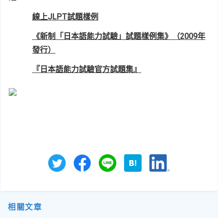
線上JLPT試題樣例
《新制「日本語能力試驗」試題樣例集》（2009年
發行）
『日本語能力試驗官方試題集』
相關文章