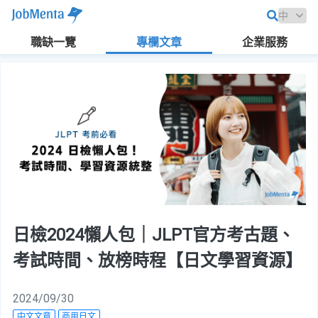
職缺一覽
專欄文章
企業服務
日檢2024懶人包｜JLPT官方考古題、
考試時間、放榜時程【日文學習資源】
2024/09/30
中文文章
商用日文