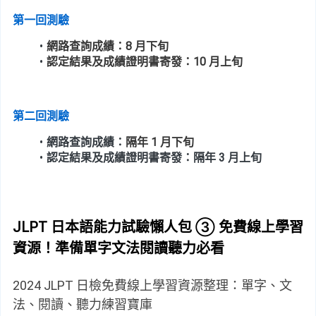
第一回測驗
網路查詢成績：8 月下旬
認定結果及成績證明書寄發：10
 月上旬
第二回測驗
網路查詢成績：
隔年 1 月下旬
認定結果及成績證明書寄發：隔年 
3 月上旬
JLPT 日本語能力試驗懶人包 ③ 免費線上學習
資源！準備單字文法閱讀聽力必看
2024 JLPT 日檢免費線上學習資源整理：單字、文
法、閱讀、聽力練習寶庫