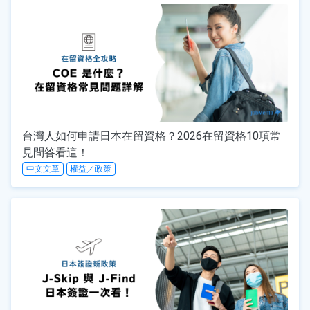
台灣人如何申請日本在留資格？2026在留資格10項常
見問答看這！
中文文章
權益／政策