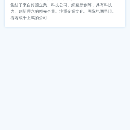
集結了來自跨國企業、科技公司、網路新創等，具有科技
力、創新理念的領先企業。注重企業文化、團隊氛圍呈現。
看著成千上萬的公司...