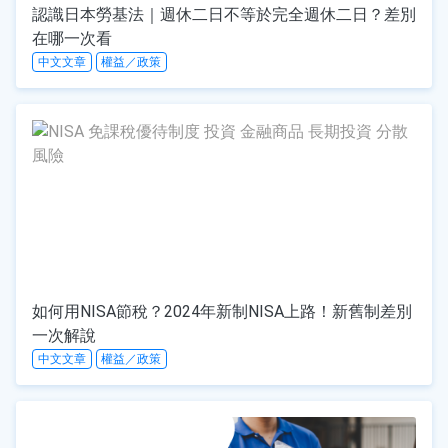
認識日本勞基法｜週休二日不等於完全週休二日？差別
在哪一次看
中文文章
權益／政策
如何用NISA節稅？2024年新制NISA上路！新舊制差別
一次解說
中文文章
權益／政策