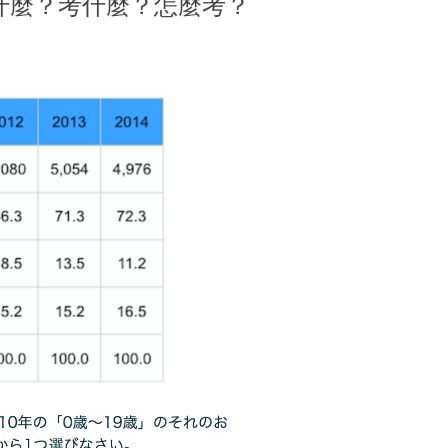
什麼？考什麼？怎麼考？