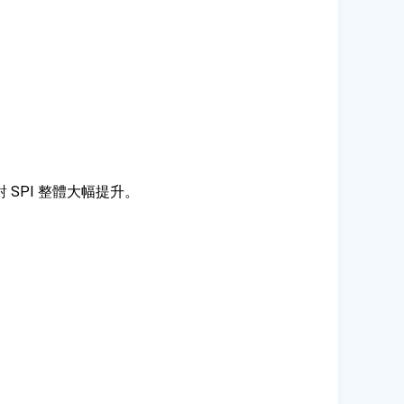
SPI 整體大幅提升。