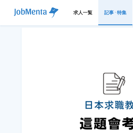
求人一覧
記事 · 特集