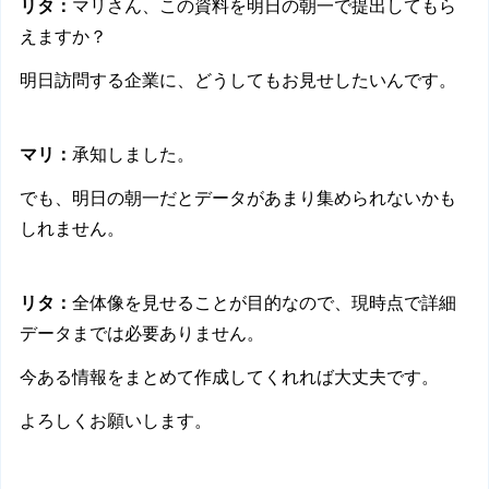
リタ：
マリさん、この資料を明日の朝一で提出してもら
えますか？
明日訪問する企業に、どうしてもお見せしたいんです。
マリ：
承知しました。
でも、明日の朝一だとデータがあまり集められないかも
しれません。
リタ：
全体像を見せることが目的なので、現時点で詳細
データまでは必要ありません。
今ある情報をまとめて作成してくれれば大丈夫です。
よろしくお願いします。