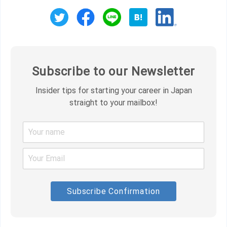
Subscribe to our Newsletter
Insider tips for starting your career in Japan
straight to your mailbox!
Subscribe Confirmation