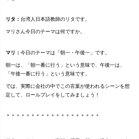
リタ：
台湾人日本語教師のリタです。
マリさん今日のテーマは何ですか。
マリ：
今日のテーマは「朝一・
午後一
」です。
朝一は、「朝一番に行う」という意味で、午後一は、
「午後一番に行う」という意味です。
では、実際に会社の中でこの言葉が使われるシーンを想
定して、ロールプレイをしてみましょう！
＊＊＊＊＊＊＊＊＊＊＊＊＊＊＊＊＊＊＊