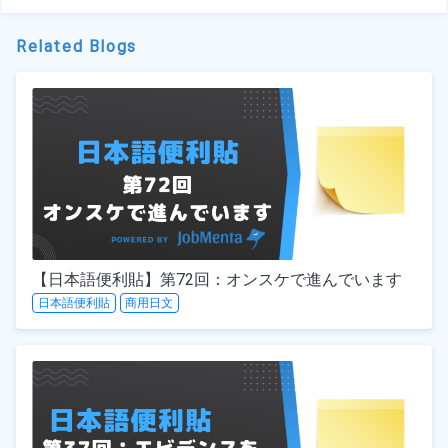
Related Blogs
【日本語便利貼】第72回：オンスケで進んでいます
日本語便利貼
商用日文