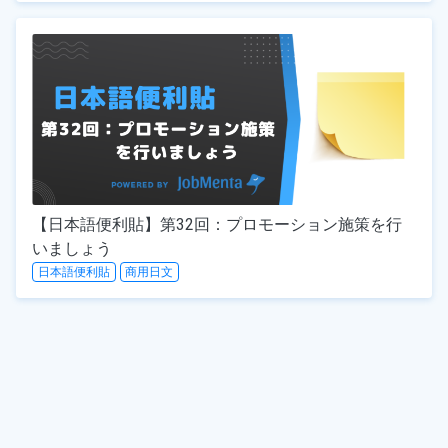
【日本語便利貼】第32回：プロモーション施策を行
いましょう
日本語便利貼
商用日文