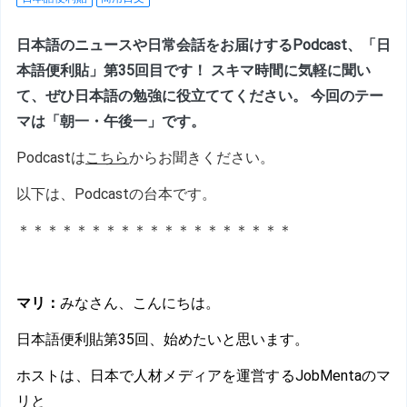
日本語のニュースや日常会話をお届けするPodcast、「日
本語便利貼」第35回目です！ スキマ時間に気軽に聞い
て、ぜひ日本語の勉強に役立ててください。 今回のテー
マは「朝一・午後一」です。
Podcastは
こちら
からお聞きください。
以下は、Podcastの台本です。
＊＊＊＊＊＊＊＊＊＊＊＊＊＊＊＊＊＊＊
マリ
：
みなさん、こんにちは。
日本語便利貼第35回、始めたいと思います。
ホストは、日本で人材メディアを運営するJobMentaのマ
リと