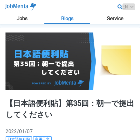
Jobs
Blogs
Service
【日本語便利貼】第35回：朝一で提出
してください
2022/01/07
日本語便利貼
商用日文