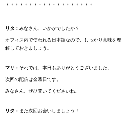
＊＊＊＊＊＊＊＊＊＊＊＊＊＊＊＊＊＊＊
リタ：
みなさん、いかがでしたか？ 
オフィス内で使われる日本語なので、しっかり意味を理
解しておきましょう。
マリ：
それでは、本日もありがとうございました。
次回の配信は金曜日です。
みなさん、ぜひ聞いてくださいね。
リタ：
また次回お会いしましょう！