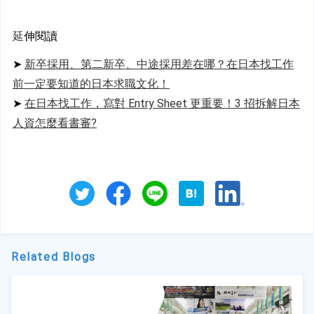
延
伸閱讀
➤ 
新卒採用、第二新卒、中途採用差在哪？在日本找工作
前一定要知道的日本求職文化！
➤ 
在日本找工作，寫對 Entry Sheet 更重要！3 招拆解日本
人資怎麼看書審?
Related Blogs